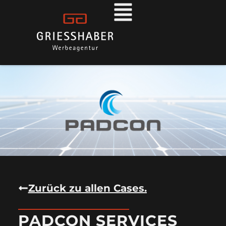
Zurück zu allen Cases.
PADCON SERVICES