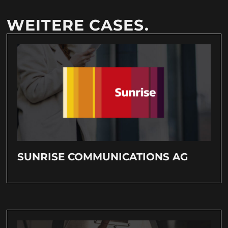
WEITERE CASES.
SUNRISE COMMUNICATIONS AG