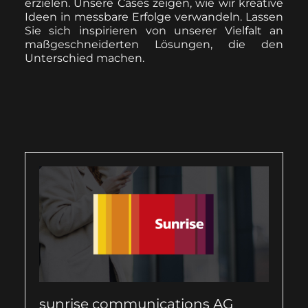
erzielen. Unsere Cases zeigen, wie wir kreative
Ideen in messbare Erfolge verwandeln. Lassen
Sie sich inspirieren von unserer Vielfalt an
maßgeschneiderten Lösungen, die den
Unterschied machen.
sunrise communications AG