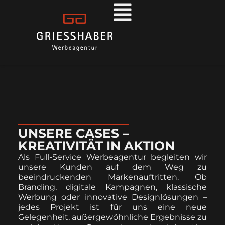
UNSERE CASES –
KREATIVITÄT IN AKTION
Als Full-Service Werbeagentur begleiten wir
unsere Kunden auf dem Weg zu
beeindruckenden Markenauftritten. Ob
Branding, digitale Kampagnen, klassische
Werbung oder innovative Designlösungen –
jedes Projekt ist für uns eine neue
Gelegenheit, außergewöhnliche Ergebnisse zu